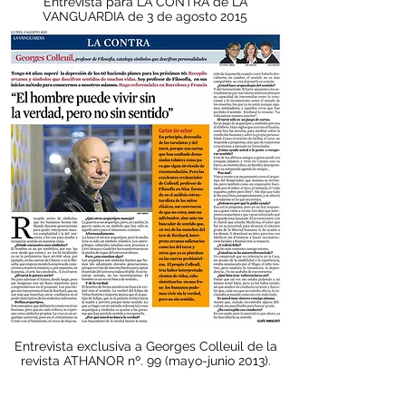
Entrevista para LA CONTRA de LA
VANGUARDIA de 3 de agosto 2015
Entrevista exclusiva a Georges Colleuil de la
revista ATHANOR nº. 99 (mayo-junio 2013).