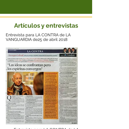
Artículos y entrevistas
Entrevista para LA CONTRA de LA
VANGUARDIA de25 de abril 2018